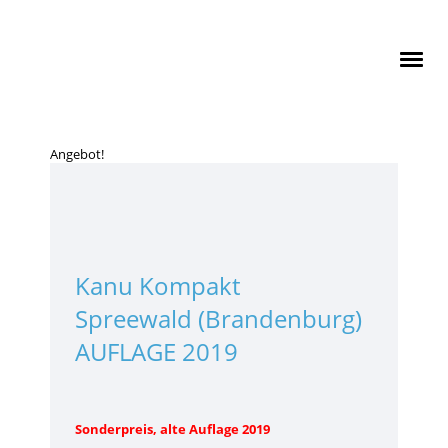
Angebot!
Kanu Kompakt
Spreewald (Brandenburg)
AUFLAGE 2019
Sonderpreis, alte Auflage 2019