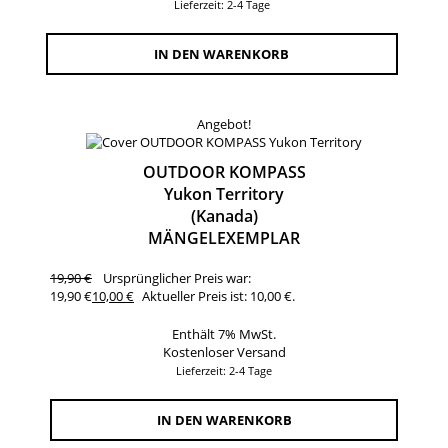
Lieferzeit: 2-4 Tage
IN DEN WARENKORB
Angebot!
OUTDOOR KOMPASS
Yukon Territory
(Kanada)
MÄNGELEXEMPLAR
19,90
€
Ursprünglicher Preis war:
19,90 €
10,00
€
Aktueller Preis ist: 10,00 €.
Enthält 7% MwSt.
Kostenloser Versand
Lieferzeit: 2-4 Tage
IN DEN WARENKORB