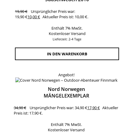
19,90
€
Ursprünglicher Preis war:
19,90 €
10,00
€
Aktueller Preis ist: 10,00 €.
Enthält 7% MwSt.
Kostenloser Versand
Lieferzeit: 2-4 Tage
IN DEN WARENKORB
Angebot!
Nord Norwegen
MÄNGELEXEMPLAR
34,90
€
Ursprünglicher Preis war: 34,90 €
17,90
€
Aktueller
Preis ist: 17,90 €.
Enthält 7% MwSt.
Kostenloser Versand