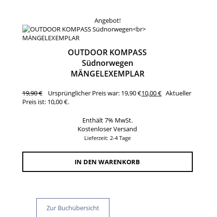
Angebot!
OUTDOOR KOMPASS
Südnorwegen
MÄNGELEXEMPLAR
19,90
€
Ursprünglicher Preis war: 19,90 €
10,00
€
Aktueller
Preis ist: 10,00 €.
Enthält 7% MwSt.
Kostenloser Versand
Lieferzeit: 2-4 Tage
IN DEN WARENKORB
Zur Buchübersicht