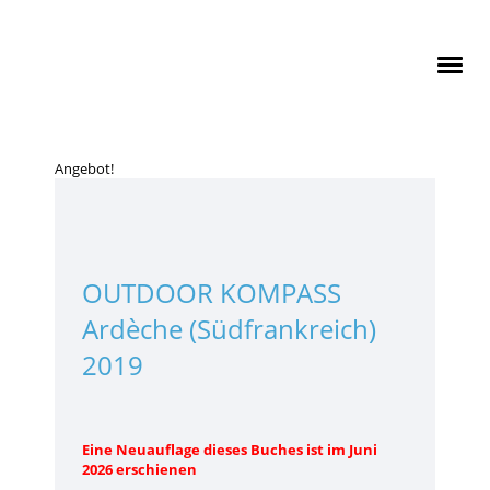
Angebot!
OUTDOOR KOMPASS
Ardèche (Südfrankreich)
2019
Eine Neuauflage dieses Buches ist im Juni
2026 erschienen