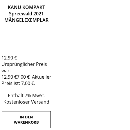
KANU KOMPAKT
Spreewald 2021
MÄNGELEXEMPLAR
12,90
€
Ursprünglicher Preis
war:
12,90 €
7,00
€
Aktueller
Preis ist: 7,00 €.
Enthält 7% MwSt.
Kostenloser Versand
IN DEN
WARENKORB