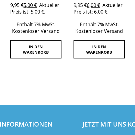
9,95 €
5,00
€
Aktueller
9,95 €
6,00
€
Aktueller
Preis ist: 5,00 €.
Preis ist: 6,00 €.
Enthält 7% MwSt.
Enthält 7% MwSt.
Kostenloser Versand
Kostenloser Versand
IN DEN
IN DEN
WARENKORB
WARENKORB
INFORMATIONEN
JETZT MIT UNS 