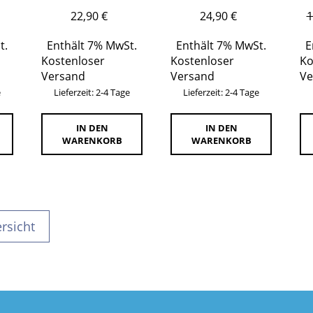
22,90
€
24,90
€
1
t.
Enthält 7% MwSt.
Enthält 7% MwSt.
E
Kostenloser
Kostenloser
Ko
Versand
Versand
Ve
e
Lieferzeit: 2-4 Tage
Lieferzeit: 2-4 Tage
IN DEN
IN DEN
WARENKORB
WARENKORB
rsicht