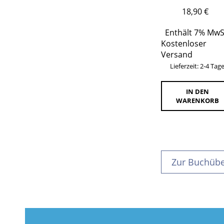
18,90
€
Enthält 7% MwS
Kostenloser
Versand
Lieferzeit: 2-4 Tag
IN DEN
WARENKORB
Zur Buchübe