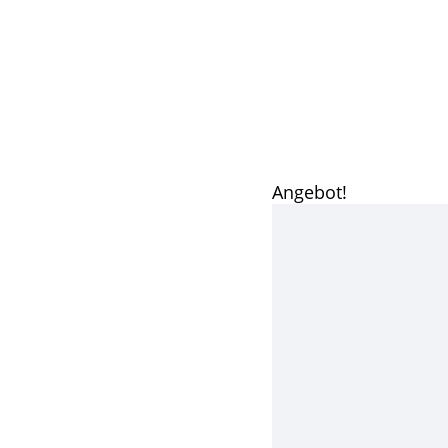
Angebot!