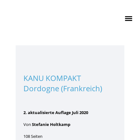
KANU KOMPAKT
Dordogne (Frankreich)
2. aktualisierte Auflage Juli 2020
Von
Stefanie Holtkamp
108 Seiten