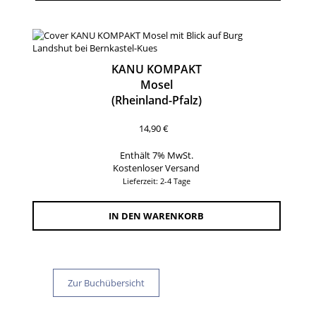
KANU KOMPAKT
Mosel
(Rheinland-Pfalz)
14,90
€
Enthält 7% MwSt.
Kostenloser Versand
Lieferzeit: 2-4 Tage
IN DEN WARENKORB
Zur Buchübersicht