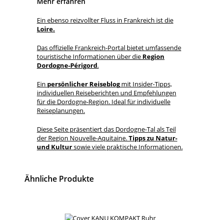
Mehr erfahren
Ein ebenso reizvollter Fluss in Frankreich ist die
Loire.
Das offizielle Frankreich-Portal bietet umfassende
touristische Informationen über die
Region
Dordogne-Périgord
.
Ein
persönlicher Reiseblog
mit Insider-Tipps,
individuellen Reiseberichten und Empfehlungen
für die Dordogne-Region. Ideal für individuelle
Reiseplanungen.
Diese Seite präsentiert das Dordogne-Tal als Teil
der Region Nouvelle-Aquitaine.
Tipps zu Natur-
und Kultur
sowie viele praktische Informationen.
Ähnliche Produkte