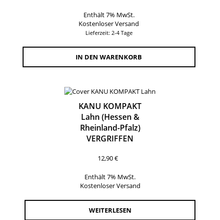
Enthält 7% MwSt.
Kostenloser Versand
Lieferzeit: 2-4 Tage
IN DEN WARENKORB
KANU KOMPAKT
Lahn (Hessen &
Rheinland-Pfalz)
VERGRIFFEN
12,90
€
Enthält 7% MwSt.
Kostenloser Versand
WEITERLESEN