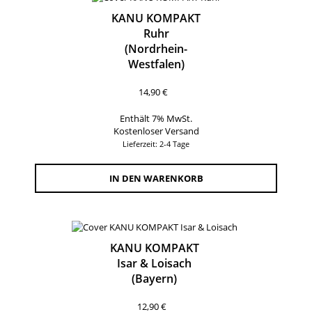
KANU KOMPAKT
Ruhr
(Nordrhein-
Westfalen)
14,90
€
Enthält 7% MwSt.
Kostenloser Versand
Lieferzeit: 2-4 Tage
IN DEN WARENKORB
KANU KOMPAKT
Isar & Loisach
(Bayern)
12,90
€