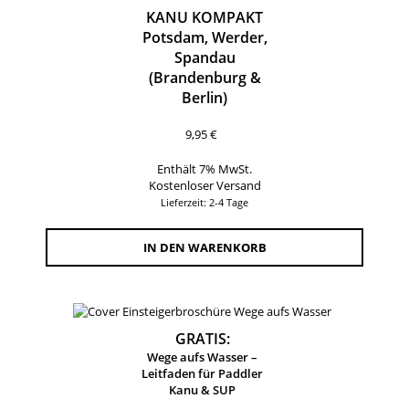
KANU KOMPAKT
Potsdam, Werder,
Spandau
(Brandenburg &
Berlin)
9,95
€
Enthält 7% MwSt.
Kostenloser Versand
Lieferzeit: 2-4 Tage
IN DEN WARENKORB
GRATIS:
Wege aufs Wasser –
Leitfaden für Paddler
Kanu & SUP