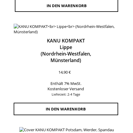
IN DEN WARENKORB
KANU KOMPAKT
Lippe
(Nordrhein-Westfalen,
Münsterland)
14,90
€
Enthält 7% MwSt.
Kostenloser Versand
Lieferzeit: 2-4 Tage
IN DEN WARENKORB