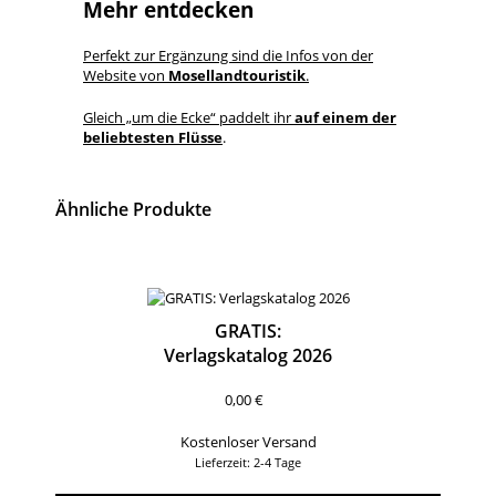
Mehr entdecken
Perfekt zur Ergänzung sind die Infos von der
Website von
Mosellandtouristik
.
Gleich „um die Ecke“ paddelt ihr
auf einem der
beliebtesten Flüsse
.
Ähnliche Produkte
GRATIS:
Verlagskatalog 2026
0,00
€
Kostenloser Versand
Lieferzeit: 2-4 Tage