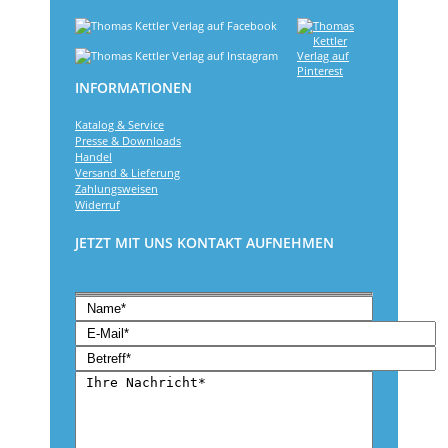
INFORMATIONEN
Katalog & Service
Presse & Downloads
Handel
Versand & Lieferung
Zahlungsweisen
Widerruf
JETZT MIT UNS KONTAKT AUFNEHMEN