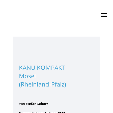
KANU KOMPAKT
Mosel
(Rheinland-Pfalz)
Von
Stefan Schorr