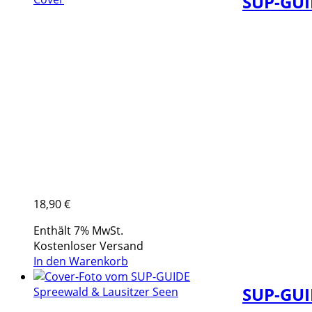
SUP-GUI
18,90
€
Enthält 7% MwSt.
Kostenloser Versand
In den Warenkorb
SUP-GUI