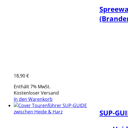
Spreewa
(Brande
18,90
€
Enthält 7% MwSt.
Kostenloser Versand
In den Warenkorb
SUP-GUI