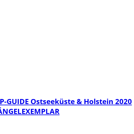
P-GUIDE Ostseeküste & Holstein 2020
ÄNGELEXEMPLAR