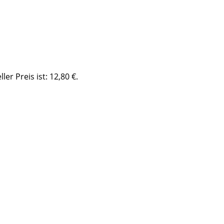
ller Preis ist: 12,80 €.