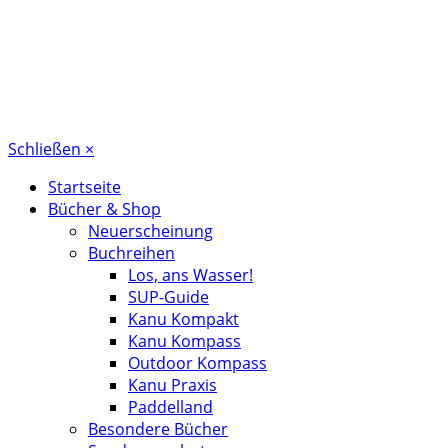
Schließen
×
Startseite
Bücher & Shop
Neuerscheinung
Buchreihen
Los, ans Wasser!
SUP-Guide
Kanu Kompakt
Kanu Kompass
Outdoor Kompass
Kanu Praxis
Paddelland
Besondere Bücher