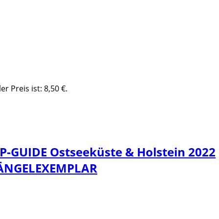
er Preis ist: 8,50 €.
P-GUIDE Ostseeküste & Holstein 2022
ÄNGELEXEMPLAR