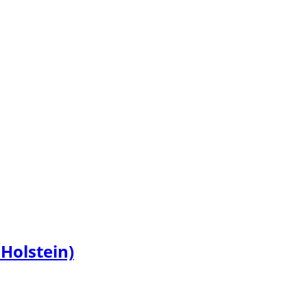
Holstein)