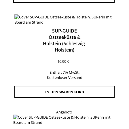
SUP-GUIDE
Ostseeküste &
Holstein (Schleswig-
Holstein)
16,90
€
Enthält 7% MwSt.
Kostenloser Versand
IN DEN WARENKORB
Angebot!