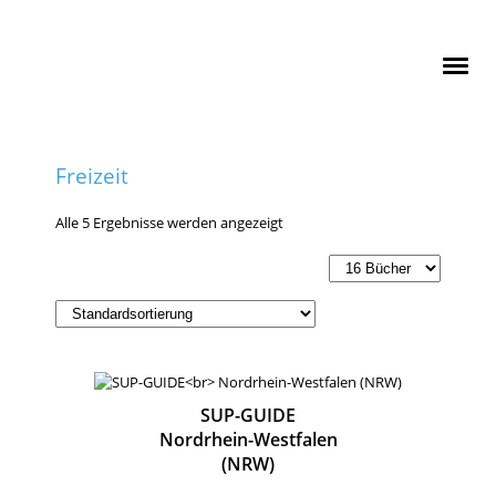
Freizeit
Alle 5 Ergebnisse werden angezeigt
SUP-GUIDE
Nordrhein-Westfalen
(NRW)