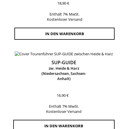
18,90
€
Enthält 7% MwSt.
Kostenloser Versand
IN DEN WARENKORB
SUP-GUIDE
zw. Heide & Harz
(Niedersachsen, Sachsen-
Anhalt)
16,90
€
Enthält 7% MwSt.
Kostenloser Versand
IN DEN WARENKORB