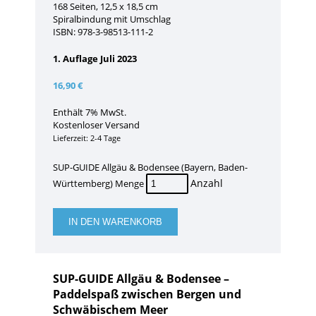
168 Seiten, 12,5 x 18,5 cm
Spiralbindung mit Umschlag
ISBN: 978-3-98513-111-2
1. Auflage Juli 2023
16,90
€
Enthält 7% MwSt.
Kostenloser Versand
Lieferzeit: 2-4 Tage
SUP-GUIDE Allgäu & Bodensee (Bayern, Baden-
Württemberg) Menge
IN DEN WARENKORB
SUP-GUIDE Allgäu & Bodensee –
Paddelspaß zwischen Bergen und
Schwäbischem Meer