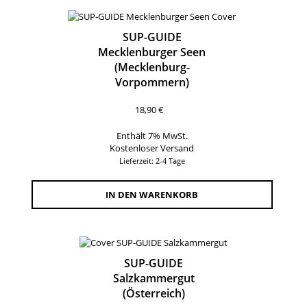
SUP-GUIDE
Mecklenburger Seen
(Mecklenburg-
Vorpommern)
18,90
€
Enthält 7% MwSt.
Kostenloser Versand
Lieferzeit: 2-4 Tage
IN DEN WARENKORB
SUP-GUIDE
Salzkammergut
(Österreich)