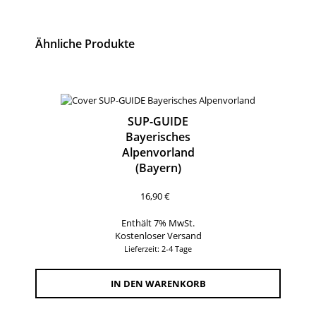
Ähnliche Produkte
SUP-GUIDE
Bayerisches
Alpenvorland
(Bayern)
16,90
€
Enthält 7% MwSt.
Kostenloser Versand
Lieferzeit: 2-4 Tage
IN DEN WARENKORB