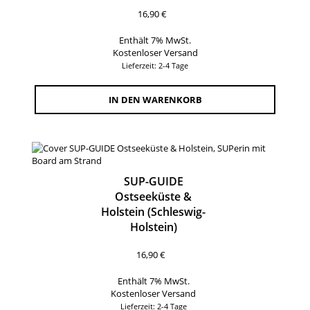
16,90
€
Enthält 7% MwSt.
Kostenloser Versand
Lieferzeit: 2-4 Tage
IN DEN WARENKORB
SUP-GUIDE
Ostseeküste &
Holstein (Schleswig-
Holstein)
16,90
€
Enthält 7% MwSt.
Kostenloser Versand
Lieferzeit: 2-4 Tage