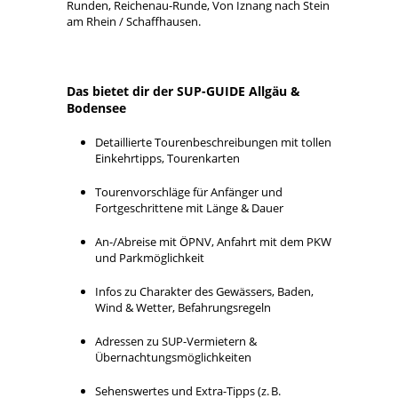
Runden, Reichenau-Runde, Von Iznang nach Stein
am Rhein / Schaffhausen.
Das bietet dir der SUP-GUIDE Allgäu &
Bodensee
Detaillierte Tourenbeschreibungen mit tollen
Einkehrtipps, Tourenkarten
Tourenvorschläge für Anfänger und
Fortgeschrittene mit Länge & Dauer
An-/Abreise mit ÖPNV, Anfahrt mit dem PKW
und Parkmöglichkeit
Infos zu Charakter des Gewässers, Baden,
Wind & Wetter, Befahrungsregeln
Adressen zu SUP-Vermietern &
Übernachtungsmöglichkeiten
Sehenswertes und Extra-Tipps (z. B.