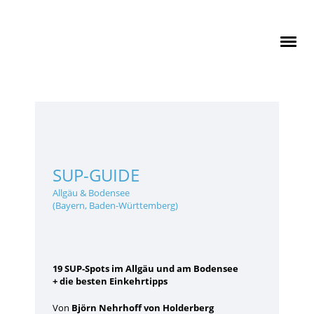
SUP-GUIDE
Allgäu & Bodensee
(Bayern, Baden-Württemberg)
19 SUP-Spots im Allgäu und am Bodensee
+ die besten Einkehrtipps
Von
Björn Nehrhoff von Holderberg