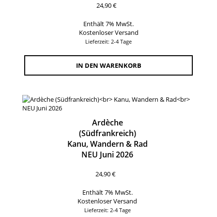
24,90
€
Enthält 7% MwSt.
Kostenloser Versand
Lieferzeit: 2-4 Tage
IN DEN WARENKORB
Ardèche
(Südfrankreich)
Kanu, Wandern & Rad
NEU Juni 2026
24,90
€
Enthält 7% MwSt.
Kostenloser Versand
Lieferzeit: 2-4 Tage