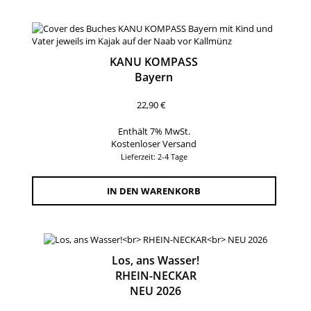
KANU KOMPASS
Bayern
22,90
€
Enthält 7% MwSt.
Kostenloser Versand
Lieferzeit: 2-4 Tage
IN DEN WARENKORB
Los, ans Wasser!
RHEIN-NECKAR
NEU 2026