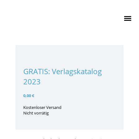
GRATIS: Verlagskatalog
2023
0,00
€
Kostenloser Versand
Nicht vorrätig