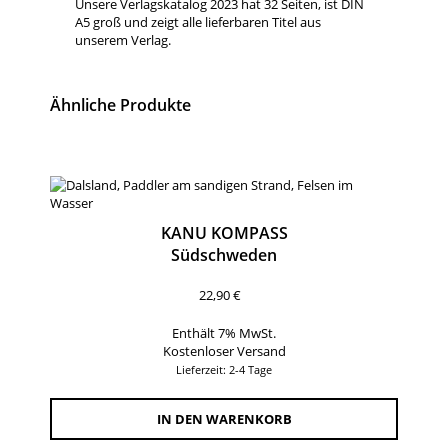
Unsere Verlagskatalog 2023 hat 32 Seiten, ist DIN
A5 groß und zeigt alle lieferbaren Titel aus
unserem Verlag.
Ähnliche Produkte
KANU KOMPASS
Südschweden
22,90
€
Enthält 7% MwSt.
Kostenloser Versand
Lieferzeit: 2-4 Tage
IN DEN WARENKORB