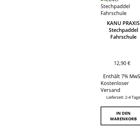
KANU PRAXIS
Stechpaddel
Fahrschule
12,90
€
Enthält 7% MwS
Kostenloser
Versand
Lieferzeit: 2-4 Tag
IN DEN
WARENKORB