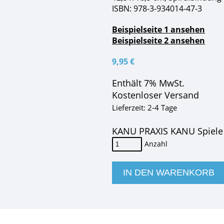
ISBN: 978-3-934014-47-3
Beispielseite 1 ansehen
Beispielseite 2 ansehen
9,95
€
Enthält 7% MwSt.
Kostenloser Versand
Lieferzeit: 2-4 Tage
KANU PRAXIS KANU Spiel
IN DEN WARENKORB