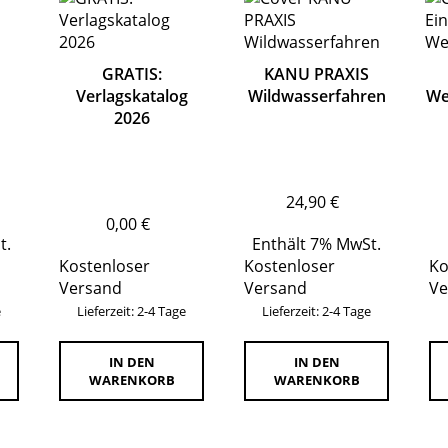
GRATIS:
KANU PRAXIS
Verlagskatalog
Wildwasserfahren
We
2026
24,90
€
0,00
€
t.
Enthält 7% MwSt.
Kostenloser
Kostenloser
Ko
Versand
Versand
Ve
e
Lieferzeit: 2-4 Tage
Lieferzeit: 2-4 Tage
IN DEN
IN DEN
WARENKORB
WARENKORB