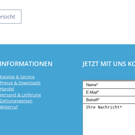
rsicht
INFORMATIONEN
JETZT MIT UNS 
Katalog & Service
Presse & Downloads
Handel
Versand & Lieferung
Zahlungsweisen
Widerruf