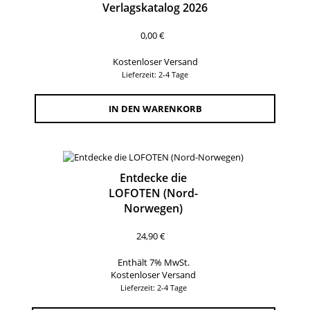
Verlagskatalog 2026
0,00
€
Kostenloser Versand
Lieferzeit: 2-4 Tage
IN DEN WARENKORB
Entdecke die
LOFOTEN (Nord-
Norwegen)
24,90
€
Enthält 7% MwSt.
Kostenloser Versand
Lieferzeit: 2-4 Tage