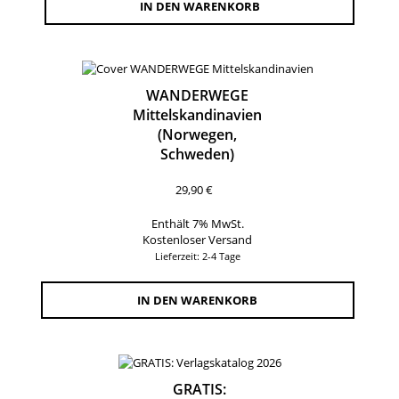
IN DEN WARENKORB
WANDERWEGE
Mittelskandinavien
(Norwegen,
Schweden)
29,90
€
Enthält 7% MwSt.
Kostenloser Versand
Lieferzeit: 2-4 Tage
IN DEN WARENKORB
GRATIS: