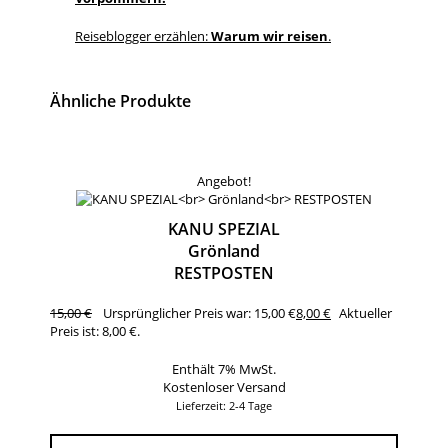
Reiseblogger erzählen:
Warum wir reisen
.
Ähnliche Produkte
Angebot!
KANU SPEZIAL
Grönland
RESTPOSTEN
15,00
€
Ursprünglicher Preis war: 15,00 €
8,00
€
Aktueller
Preis ist: 8,00 €.
Enthält 7% MwSt.
Kostenloser Versand
Lieferzeit: 2-4 Tage