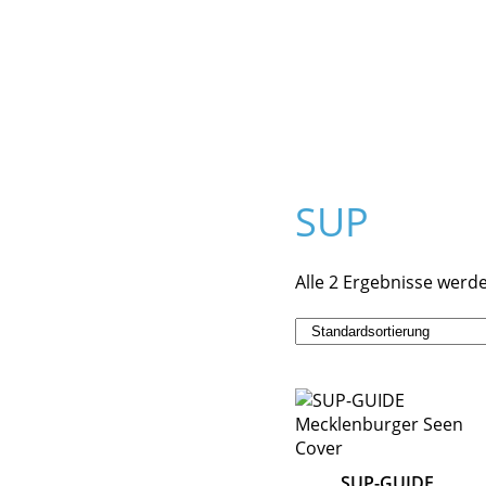
SUP
Alle 2 Ergebnisse werd
SUP-GUIDE