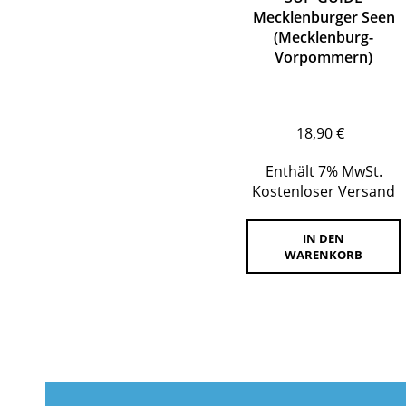
Mecklenburger Seen
(Mecklenburg-
Vorpommern)
18,90
€
Enthält 7% MwSt.
Kostenloser Versand
IN DEN
WARENKORB