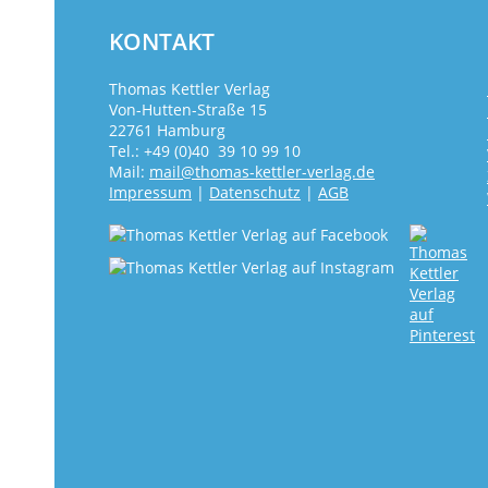
KONTAKT
Thomas Kettler Verlag
Von-Hutten-Straße 15
22761 Hamburg
Tel.: +49 (0)40 39 10 99 10
Mail:
mail@thomas-kettler-verlag.de
Impressum
|
Datenschutz
|
AGB