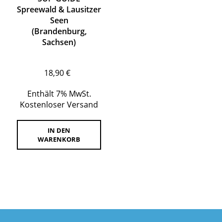
Spreewald & Lausitzer
Seen
(Brandenburg,
Sachsen)
18,90
€
Enthält 7% MwSt.
Kostenloser Versand
IN DEN
WARENKORB