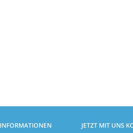
INFORMATIONEN
JETZT MIT UNS 