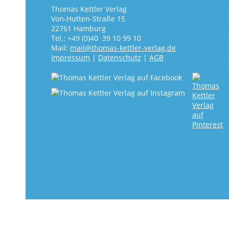
Thomas Kettler Verlag
Von-Hutten-Straße 15
22761 Hamburg
Tel.: +49 (0)40 39 10 99 10
Mail:
mail@thomas-kettler-verlag.de
Impressum
|
Datenschutz
|
AGB