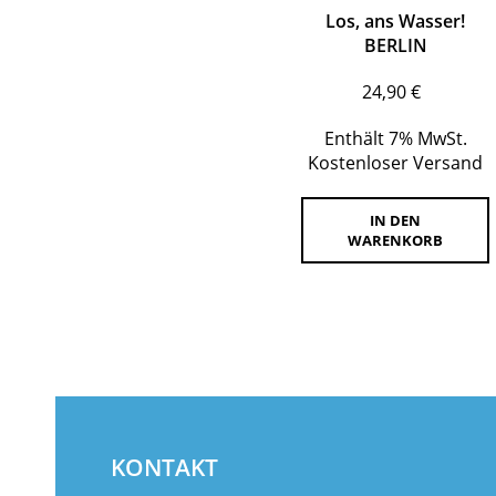
Los, ans Wasser!
BERLIN
24,90
€
Enthält 7% MwSt.
Kostenloser Versand
IN DEN
WARENKORB
KONTAKT