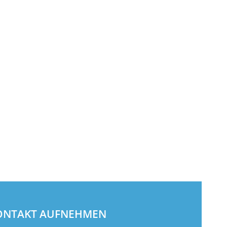
KONTAKT AUFNEHMEN