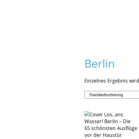
Berlin
Einzelnes Ergebnis wir